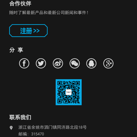
合作伙伴
随时了解最新产品和最新公司新闻和事件！
分 享
联系我们
浙江省余姚市泗门镇同济路北段18号
邮编: 315470