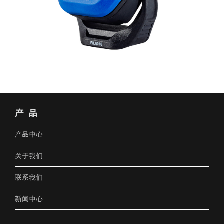
产 品
产品中心
关于我们
联系我们
新闻中心