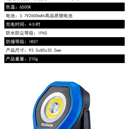
色温：
6500K
电池：
3.7V2600mAh高品质锂电池
充电时间：
4小时
防水防尘等级：
IP65
防撞等级：
IK07
产品尺寸：
93.5x80x35.5mm
产品重量：
210g